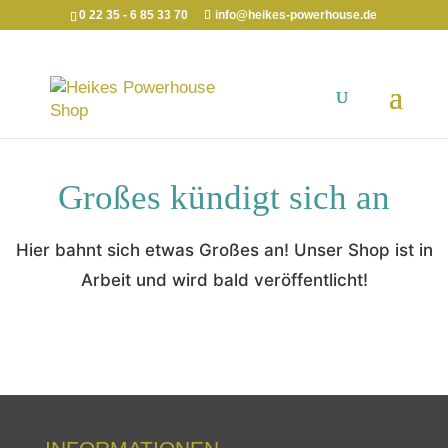
0 22 35 - 6 85 33 70
info@heikes-powerhouse.de
Großes kündigt sich an
Hier bahnt sich etwas Großes an! Unser Shop ist in
Arbeit und wird bald veröffentlicht!