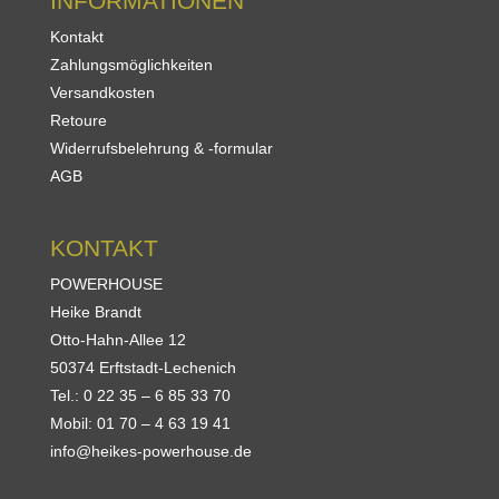
INFORMATIONEN
Kontakt
Zahlungsmöglichkeiten
Versandkosten
Retoure
Widerrufsbelehrung & -formular
AGB
KONTAKT
POWERHOUSE
Heike Brandt
Otto-Hahn-Allee 12
50374 Erftstadt-Lechenich
Tel.: 0 22 35 – 6 85 33 70
Mobil: 01 70 – 4 63 19 41
info@heikes-powerhouse.de