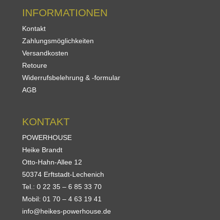
INFORMATIONEN
Kontakt
Zahlungsmöglichkeiten
Versandkosten
Retoure
Widerrufsbelehrung & -formular
AGB
KONTAKT
POWERHOUSE
Heike Brandt
Otto-Hahn-Allee 12
50374 Erftstadt-Lechenich
Tel.: 0 22 35 – 6 85 33 70
Mobil: 01 70 – 4 63 19 41
info@heikes-powerhouse.de