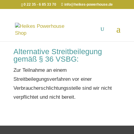
0 22 35 - 6 85 33 70
info@heikes-powerhouse.de
Alternative Streitbeilegung
gemäß § 36 VSBG:
Zur Teilnahme an einem
Streitbeilegungsverfahren vor einer
Verbraucherschlichtungsstelle sind wir nicht
verpflichtet und nicht bereit.