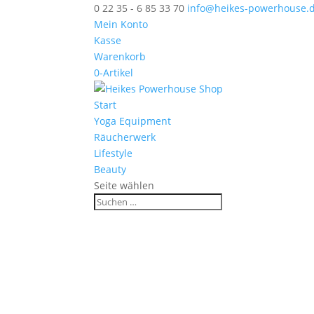
0 22 35 - 6 85 33 70
info@heikes-powerhouse.
Mein Konto
Kasse
Warenkorb
0-Artikel
Start
Yoga Equipment
Räucherwerk
Lifestyle
Beauty
Seite wählen