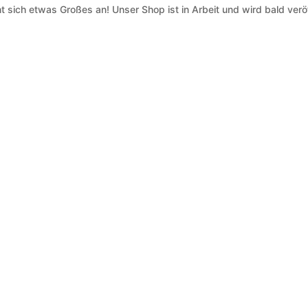
t sich etwas Großes an! Unser Shop ist in Arbeit und wird bald veröf