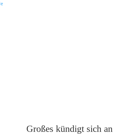
de
Großes kündigt sich an